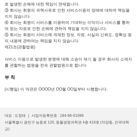
로 발생한 손해에 대한 책임이 면제됩니다.
③ 회사는 회원의 귀책사유로 인한 서비스이용의 장애에 대하여 책임을
지지 않습니다.
④ 회사는 회원이 서비스를 이용하여 기대하는 이익이나 서비스를 통하
여 얻는 자료로 인한 손해에 관하여 책임을 지지 않습니다.
⑤ 회사는 회원이 서비스에 게재한 정보, 자료, 사실의 신뢰도, 정확성 등
의 내용에 관하여는 책임을 지지 않습니다.
제21조(관할법원)
서비스 이용으로 발생한 분쟁에 대해 소송이 제기 될 경우 회사의 소재지
를 관할하는 법원을 전속 관할법원으로 합니다.
부 칙
(시행일) 이 약관은 OOOO년 OO월 OO일부터 시행합니다.
대표 : 도정태
|
사업자등록번호 : 184-86-01086
서울특별시 광진구 능동로 120, 동물생명과학관 4층 418호 (자양동, 건국대학
교)