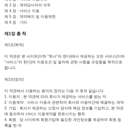
제 3 장 : 계약당사자의 의무
제 4 장 : 서비스 이용
제 5 장 : 계약해지 및 이용제한
제 6 장 : 기타
제1장 총 칙
제1조(목적)
이 약관은 본 사이트(이하 "회사"라 한다)에서 제공하는 모든 서비스(이하
"서비스"라 한다)의 이용조건 및 절차에 관한 사항을 규정함을 목적으로
합니다.
제2조(정의)
이 약관에서 사용하는 용어의 정의는 다음 각 호와 같습니다.
1. 이용자 : 본 약관에 따라 회사가 제공하는 서비스를 받는 자
2. 이용계약 : 서비스 이용과 관련하여 회사와 이용자간에 체결하는 계약
3. 가입 : 회사가 제공하는 신청서 양식에 해당 정보를 기입하고, 본 약관
에 동의하여 서비스 이용계약을 완료시키는 행위
4. 회원 : 당 사이트에 회원가입에 필요한 개인정보를 제공하여 회원 등
록을 한 자