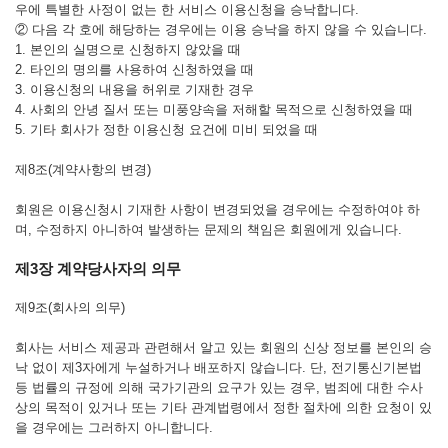
우에 특별한 사정이 없는 한 서비스 이용신청을 승낙합니다.
② 다음 각 호에 해당하는 경우에는 이용 승낙을 하지 않을 수 있습니다.
1. 본인의 실명으로 신청하지 않았을 때
2. 타인의 명의를 사용하여 신청하였을 때
3. 이용신청의 내용을 허위로 기재한 경우
4. 사회의 안녕 질서 또는 미풍양속을 저해할 목적으로 신청하였을 때
5. 기타 회사가 정한 이용신청 요건에 미비 되었을 때
제8조(계약사항의 변경)
회원은 이용신청시 기재한 사항이 변경되었을 경우에는 수정하여야 하
며, 수정하지 아니하여 발생하는 문제의 책임은 회원에게 있습니다.
제3장 계약당사자의 의무
제9조(회사의 의무)
회사는 서비스 제공과 관련해서 알고 있는 회원의 신상 정보를 본인의 승
낙 없이 제3자에게 누설하거나 배포하지 않습니다. 단, 전기통신기본법
등 법률의 규정에 의해 국가기관의 요구가 있는 경우, 범죄에 대한 수사
상의 목적이 있거나 또는 기타 관계법령에서 정한 절차에 의한 요청이 있
을 경우에는 그러하지 아니합니다.