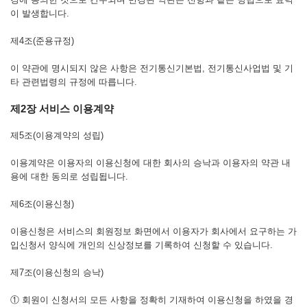
이 발생합니다.
제4조(준용규정)
이 약관에 명시되지 않은 사항은 전기통신기본법, 전기통신사업법 및 기
타 관련법령의 규정에 따릅니다.
제2장 서비스 이용계약
제5조(이용계약의 성립)
이용계약은 이용자의 이용신청에 대한 회사의 승낙과 이용자의 약관 내
용에 대한 동의로 성립됩니다.
제6조(이용신청)
이용신청은 서비스의 회원정보 화면에서 이용자가 회사에서 요구하는 가
입신청서 양식에 개인의 신상정보를 기록하여 신청할 수 있습니다.
제7조(이용신청의 승낙)
① 회원이 신청서의 모든 사항을 정확히 기재하여 이용신청을 하였을 경