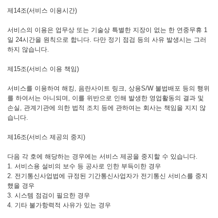
제14조(서비스 이용시간)
서비스의 이용은 업무상 또는 기술상 특별한 지장이 없는 한 연중무휴 1
일 24시간을 원칙으로 합니다. 다만 정기 점검 등의 사유 발생시는 그러
하지 않습니다.
제15조(서비스 이용 책임)
서비스를 이용하여 해킹, 음란사이트 링크, 상용S/W 불법배포 등의 행위
를 하여서는 아니되며, 이를 위반으로 인해 발생한 영업활동의 결과 및
손실, 관계기관에 의한 법적 조치 등에 관하여는 회사는 책임을 지지 않
습니다.
제16조(서비스 제공의 중지)
다음 각 호에 해당하는 경우에는 서비스 제공을 중지할 수 있습니다.
1. 서비스용 설비의 보수 등 공사로 인한 부득이한 경우
2. 전기통신사업법에 규정된 기간통신사업자가 전기통신 서비스를 중지
했을 경우
3. 시스템 점검이 필요한 경우
4. 기타 불가항력적 사유가 있는 경우