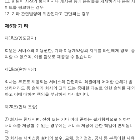
11. 회원이 자신의 홈페이지나 게시판 등에 음란물을 게재하거나 음란 사
이트를 링크하는 경우
12. 기타 관련법령에 위반된다고 판단되는 경우
제6장 기 타
제18조(양도금지)
회원은 서비스의 이용권한, 기타 이용계약상의 지위를 타인에게 양도, 증
여할 수 없으며, 이를 담보로 제공할 수 없습니다.
제19조(손해배상)
회사는 무료로 제공되는 서비스와 관련하여 회원에게 어떠한 손해가 발
생하더라도 동 손해가 회사의 고의 또는 중대한 과실로 인한 손해를 제외
하고 이에 대하여 책임을 부담하지 아니합니다.
제20조(면책 조항)
① 회사는 천재지변, 전쟁 또는 기타 이에 준하는 불가항력으로 인하여
서비스를 제공할 수 없는 경우에는 서비스 제공에 관한 책임이 면제됩니
다.
② 회사는 서비스용 설비의 보수, 교체, 정기점검, 공사 등 부득이한 사유