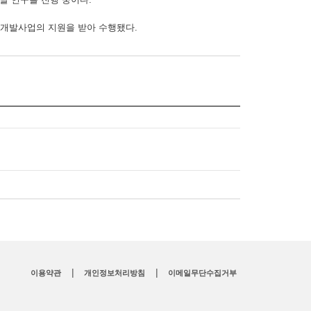
개발사업의 지원을 받아 수행됐다.
|
|
이용약관
개인정보처리방침
이메일무단수집거부