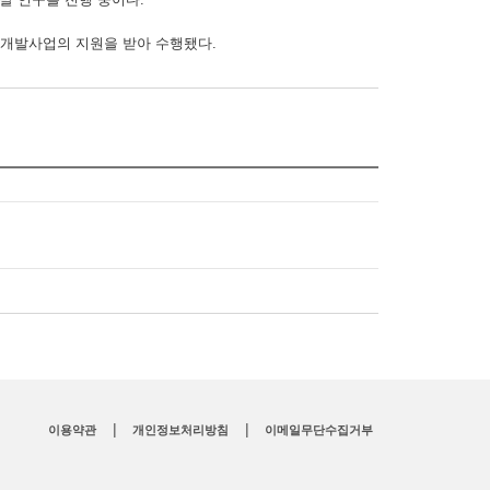
개발사업의 지원을 받아 수행됐다.
|
|
이용약관
개인정보처리방침
이메일무단수집거부