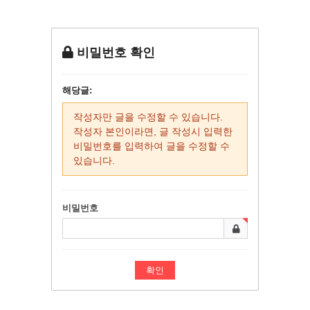
비밀번호 확인
해당글:
작성자만 글을 수정할 수 있습니다.
작성자 본인이라면, 글 작성시 입력한
비밀번호를 입력하여 글을 수정할 수
있습니다.
비밀번호