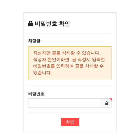
비밀번호 확인
해당글:
작성자만 글을 삭제할 수 있습니다.
작성자 본인이라면, 글 작성시 입력한
비밀번호를 입력하여 글을 삭제할 수
있습니다.
비밀번호